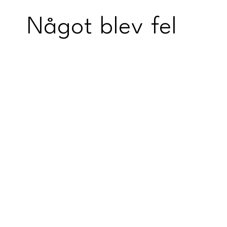
Något blev fel