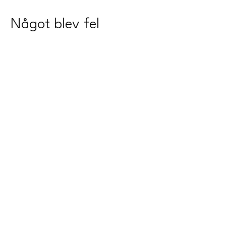
Något blev fel