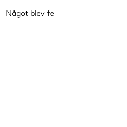
Något blev fel