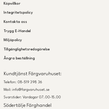
Köpvillkor
Integritetspolicy
Kontakta oss
Trygg E-Handel
Miljöpolicy
Tillgänglighetsredogörelse
Ångra beställning
Kundtjänst Färgvaruhuset:
Telefon: 08-519 398 36
Mail: info@fargvaruhuset.se
Svarstider: Vardagar 07.00-15.00
Södertälje Färghandel