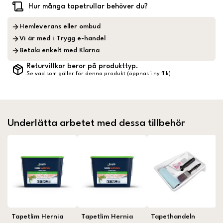
Hur många tapetrullar behöver du?
Hemleverans eller ombud
Vi är med i Trygg e-handel
Betala enkelt med Klarna
Returvillkor beror på produkttyp.
Se vad som gäller för denna produkt (öppnas i ny flik)
Underlätta arbetet med dessa tillbehör
Tapetlim Hernia
Tapetlim Hernia
Tapethandeln