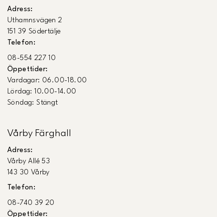
Adress:
Uthamnsvägen 2
151 39 Södertälje
Telefon:
08-554 227 10
Öppettider:
Vardagar: 06.00-18.00
Lördag: 10.00-14.00
Söndag: Stängt
Vårby Färghall
Adress:
Vårby Allé 53
143 30 Vårby
Telefon:
08-740 39 20
Öppettider: