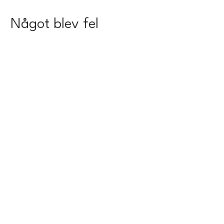
Något blev fel