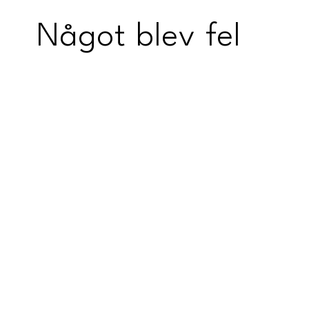
Något blev fel