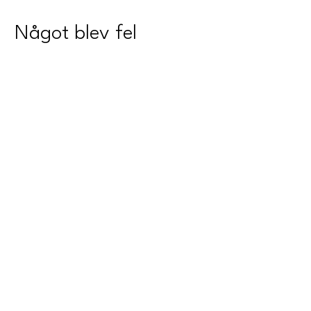
Något blev fel