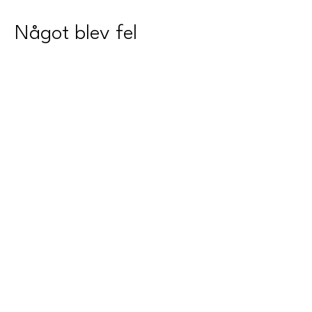
Något blev fel