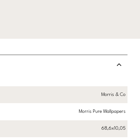
Morris & Co
Morris Pure Wallpapers
68,6x10,05