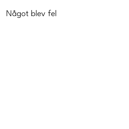
Något blev fel