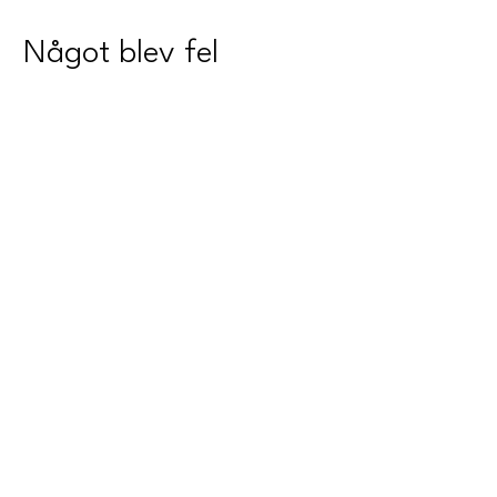
Något blev fel