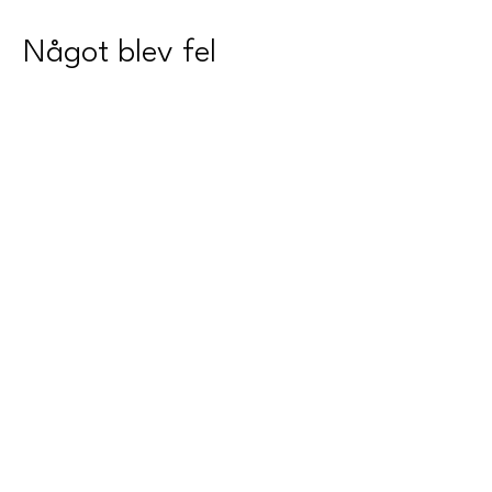
Något blev fel