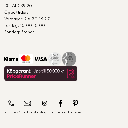
08-740 39 20
Öppettider:
Vardagar: 06.30-18.00
Lördag: 10.00-15.00
Söndag: Stängt
Ring oss
Kundtjänst
Instagram
Facebook
Pinterest