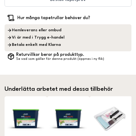
Hur många tapetrullar behöver du?
Hemleverans eller ombud
Vi är med i Trygg e-handel
Betala enkelt med Klarna
Returvillkor beror på produkttyp.
Se vad som gäller för denna produkt (öppnas i ny flik)
Underlätta arbetet med dessa tillbehör