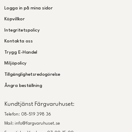
Logga in på mina sidor
Köpvillkor
Integritetspolicy
Kontakta oss
Trygg E-Handel
Miljöpolicy
Tillgänglighetsredogörelse
Ångra beställning
Kundtjänst Färgvaruhuset:
Telefon: 08-519 398 36
Mail: info@fargvaruhuset.se