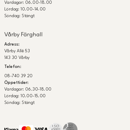
Vardagar: 06.00-18.00
Lördag: 10.00-14.00
Söndag: Stängt
Vårby Färghall
Adress:
Vårby Allé 53
143 30 Vårby
Telefon:
08-740 39 20
Öppettider:
Vardagar: 06.30-18.00
Lördag: 10.00-15.00
Söndag: Stängt