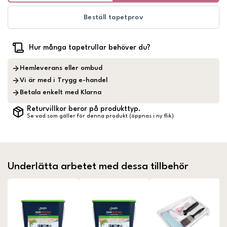
Beställ tapetprov
Hur många tapetrullar behöver du?
Hemleverans eller ombud
Vi är med i Trygg e-handel
Betala enkelt med Klarna
Returvillkor beror på produkttyp.
Se vad som gäller för denna produkt (öppnas i ny flik)
Underlätta arbetet med dessa tillbehör