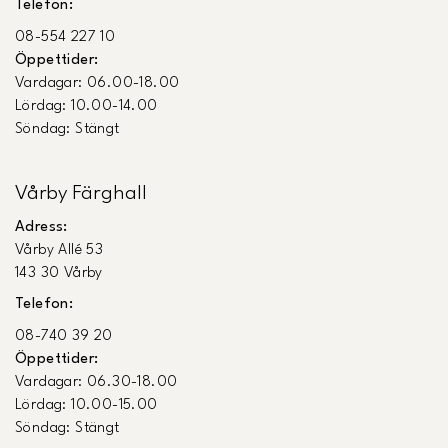
Telefon:
08-554 227 10
Öppettider:
Vardagar: 06.00-18.00
Lördag: 10.00-14.00
Söndag: Stängt
Vårby Färghall
Adress:
Vårby Allé 53
143 30 Vårby
Telefon:
08-740 39 20
Öppettider:
Vardagar: 06.30-18.00
Lördag: 10.00-15.00
Söndag: Stängt