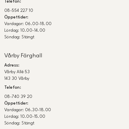
Telefon:
08-554 227 10
Öppettider:
Vardagar: 06.00-18.00
Lördag: 10.00-14.00
Söndag: Stängt
Vårby Färghall
Adress:
Vårby Allé 53
143 30 Vårby
Telefon:
08-740 39 20
Öppettider:
Vardagar: 06.30-18.00
Lördag: 10.00-15.00
Söndag: Stängt