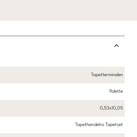
Tapetterminalen
Palette
0,53x10,05
Tapethandelns Tapetset