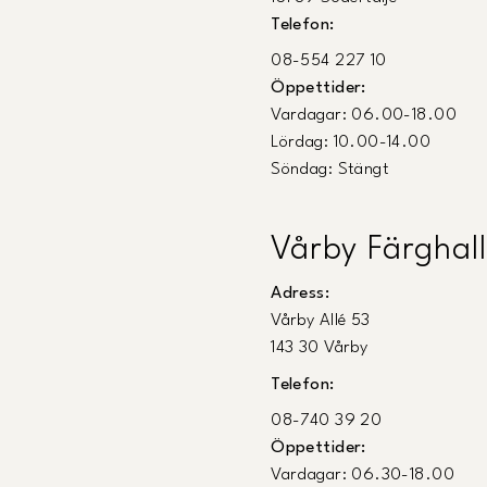
Telefon:
08-554 227 10
Öppettider:
Vardagar: 06.00-18.00
Lördag: 10.00-14.00
Söndag: Stängt
Vårby Färghall
Adress:
Vårby Allé 53
143 30 Vårby
Telefon:
08-740 39 20
Öppettider:
Vardagar: 06.30-18.00