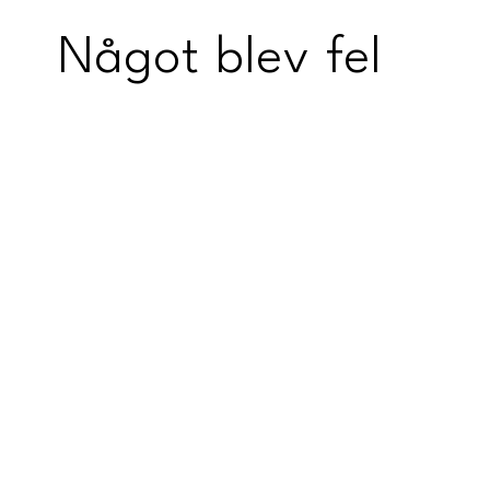
Något blev fel