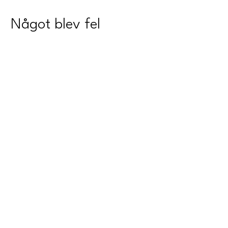
Något blev fel