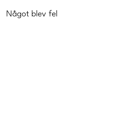
Något blev fel