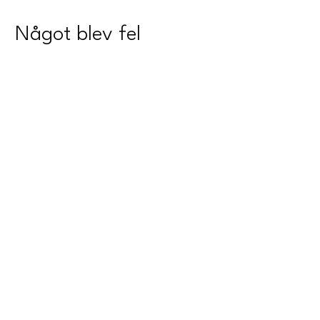
Något blev fel