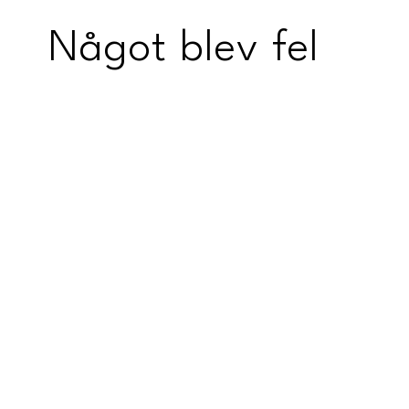
Något blev fel