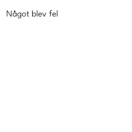
Något blev fel