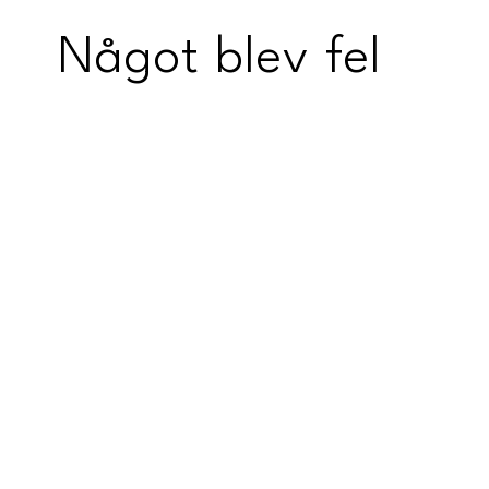
Något blev fel