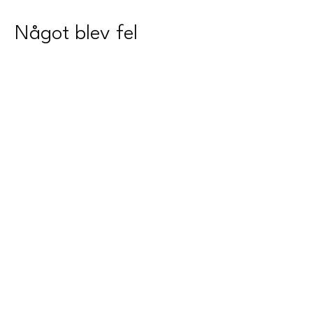
Något blev fel