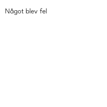
Något blev fel