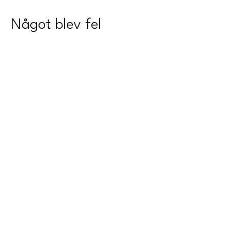
Något blev fel