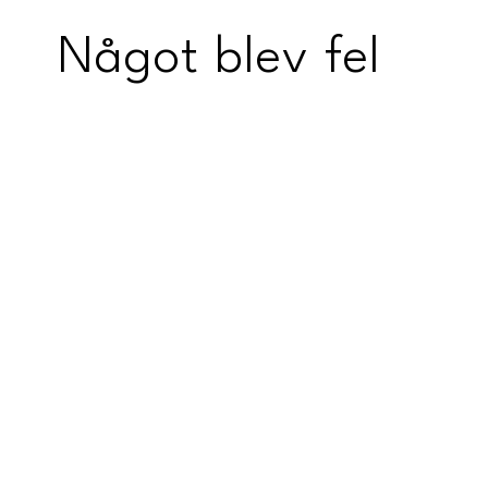
Något blev fel