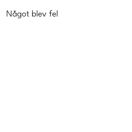
Något blev fel