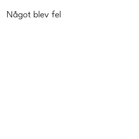
Något blev fel