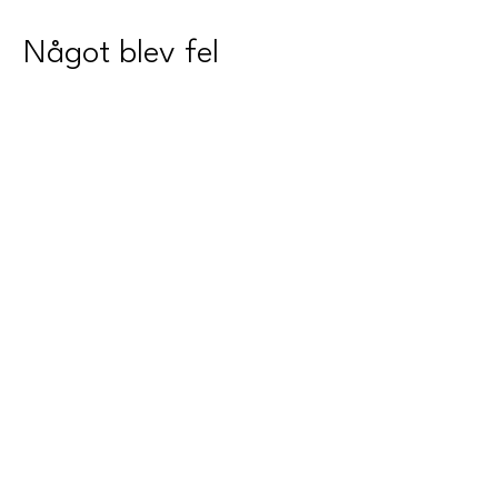
Något blev fel