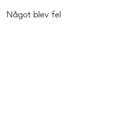
Något blev fel