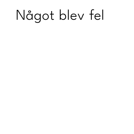
Något blev fel