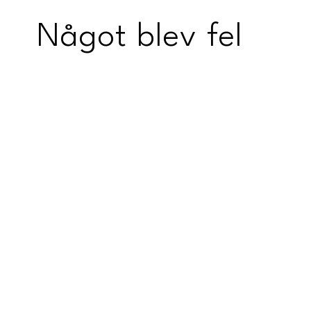
Något blev fel