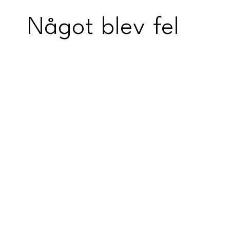
Något blev fel