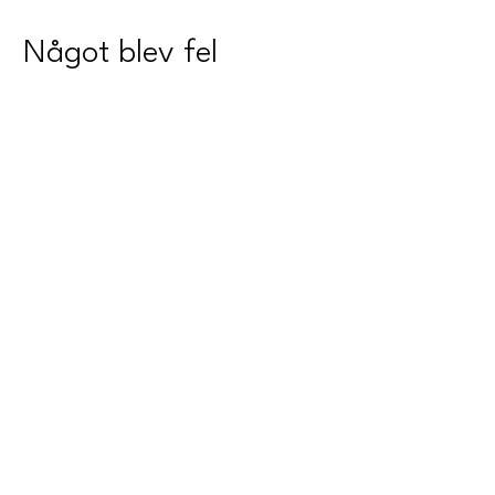
Något blev fel