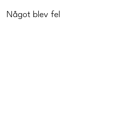
Något blev fel