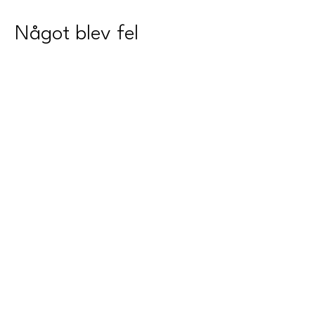
Något blev fel