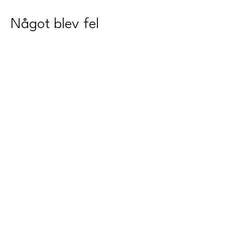
Något blev fel