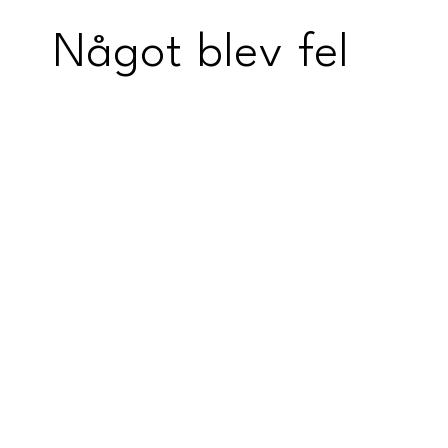
Något blev fel