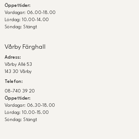
Öppettider:
Vardagar: 06.00-18.00
Lördag: 10.00-14.00
Söndag: Stängt
Vårby Färghall
Adress:
Vårby Allé 53
143 30 Vårby
Telefon:
08-740 39 20
Öppettider:
Vardagar: 06.30-18.00
Lördag: 10.00-15.00
Söndag: Stängt