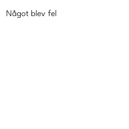
Något blev fel