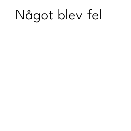
Något blev fel