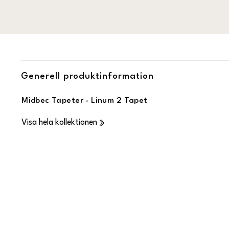
Generell produktinformation
Midbec Tapeter - Linum 2 Tapet
Visa hela kollektionen