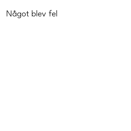
Något blev fel