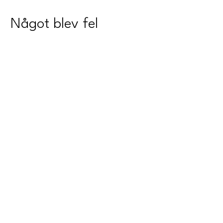
Något blev fel