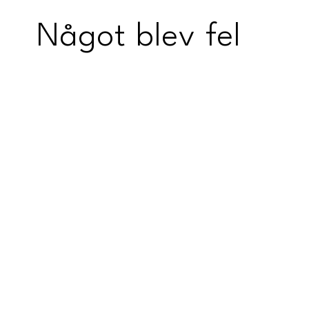
Något blev fel