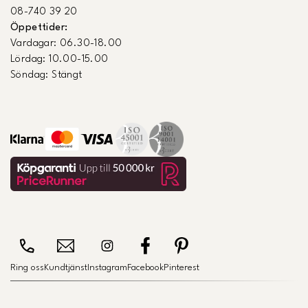
08-740 39 20
Öppettider:
Vardagar: 06.30-18.00
Lördag: 10.00-15.00
Söndag: Stängt
Ring oss
Kundtjänst
Instagram
Facebook
Pinterest