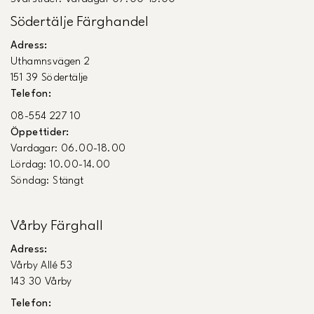
Södertälje Färghandel
Adress:
Uthamnsvägen 2
151 39 Södertälje
Telefon:
08-554 227 10
Öppettider:
Vardagar: 06.00-18.00
Lördag: 10.00-14.00
Söndag: Stängt
Vårby Färghall
Adress:
Vårby Allé 53
143 30 Vårby
Telefon: