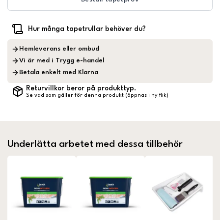
Hur många tapetrullar behöver du?
Hemleverans eller ombud
Vi är med i Trygg e-handel
Betala enkelt med Klarna
Returvillkor beror på produkttyp.
Se vad som gäller för denna produkt (öppnas i ny flik)
Underlätta arbetet med dessa tillbehör