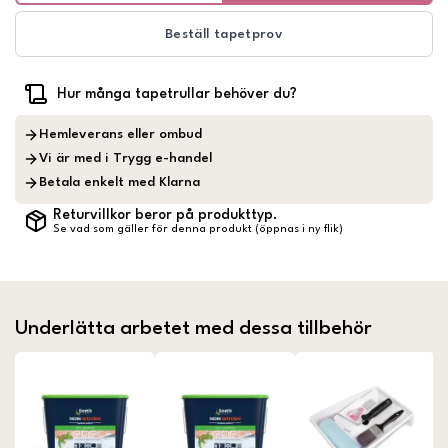
Beställ tapetprov
Hur många tapetrullar behöver du?
Hemleverans eller ombud
Vi är med i Trygg e-handel
Betala enkelt med Klarna
Returvillkor beror på produkttyp.
Se vad som gäller för denna produkt (öppnas i ny flik)
Underlätta arbetet med dessa tillbehör