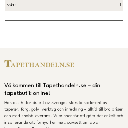
1
Vikt
:
Länk till Trustpilot
Välkommen till Tapethandeln.se – din
tapetbutik online!
Hos oss hittar du ett av Sveriges största sortiment av
tapeter, färg, golv, verktyg och inredning – alltid till bra priser
och med snabb leverans. Vi brinner för att göra det enkelt och
inspirerande att förnya hemmet, oavsett om du är