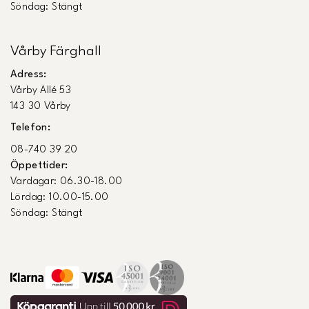
Söndag: Stängt
Vårby Färghall
Adress:
Vårby Allé 53
143 30 Vårby
Telefon:
08-740 39 20
Öppettider:
Vardagar: 06.30-18.00
Lördag: 10.00-15.00
Söndag: Stängt