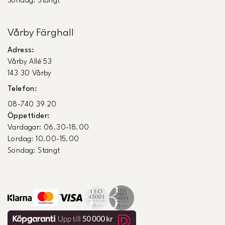
Söndag: Stängt
Vårby Färghall
Adress:
Vårby Allé 53
143 30 Vårby
Telefon:
08-740 39 20
Öppettider:
Vardagar: 06.30-18.00
Lördag: 10.00-15.00
Söndag: Stängt