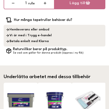
Lägg till
rulle
Hur många tapetrullar behöver du?
Hemleverans eller ombud
Vi är med i Trygg e-handel
Betala enkelt med Klarna
Returvillkor beror på produkttyp.
Se vad som gäller för denna produkt (öppnas i ny flik)
Underlätta arbetet med dessa tillbehör